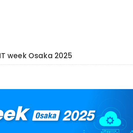
 IT week Osaka 2025