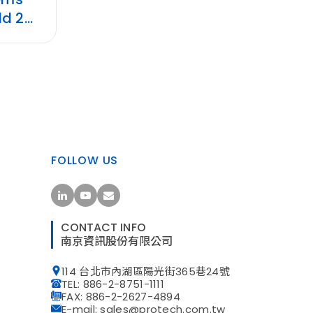
 2...
FOLLOW US
CONTACT INFO
南京資訊股份有限公司
114 台北市內湖區陽光街365巷24號
TEL: 886-2-8751-1111
FAX: 886-2-2627-4894
E-mail: sales@protech.com.tw