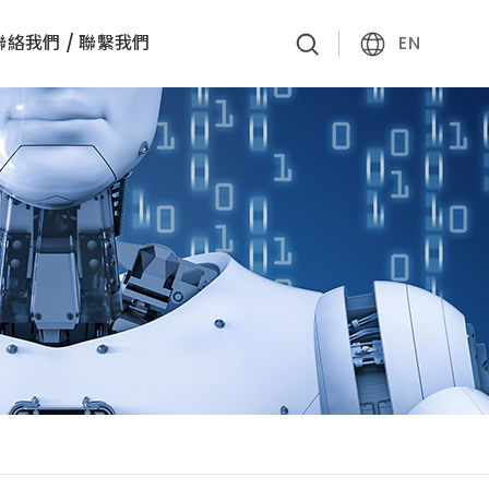
聯絡我們 / 聯繫我們
EN