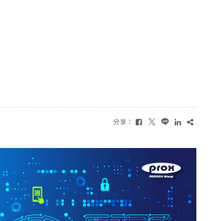
EN
分享：