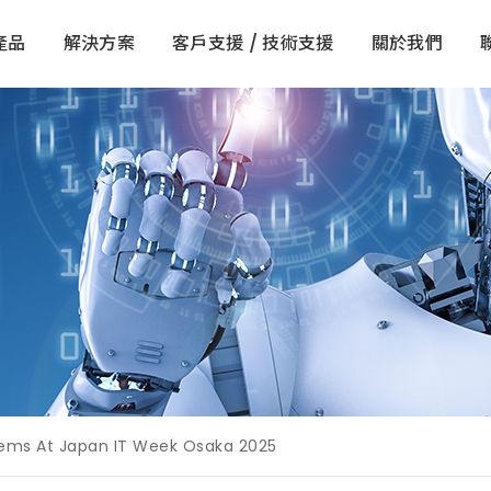
產品
解決方案
客戶支援 / 技術支援
關於我們
tems At Japan IT Week Osaka 2025