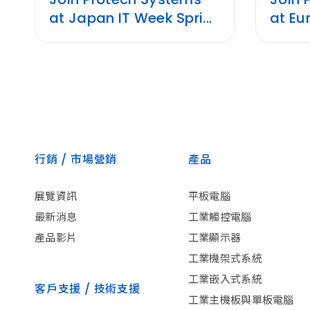
at Japan IT Week Spri...
at Eu
行銷 / 市場營銷
產品
展覽資訊
平板電腦
最新消息
工業觸控電腦
產品影片
工業顯示器
工業機架式系統
工業嵌入式系統
客戶支援 / 技術支援
工業主機板與單板電腦